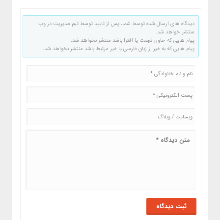
دیدگاه های ارسال شده توسط شما، پس از تایید توسط تیم مدیریت در وب
منتشر خواهد شد.
پیام هایی که حاوی تهمت یا افترا باشد منتشر نخواهد شد.
پیام هایی که به غیر از زبان فارسی یا غیر مرتبط باشد منتشر نخواهد شد.