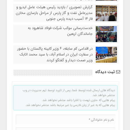
گزارش تصویری / بازدید رئیس هیئت عامل ایدرو و
مدیرعامل نفت و گاز پارس از مراحل بازسازی مخازن
فاز ۱۴ آسیب دیده پارس جنوبی
خدمت‌رسانی موکب شرکت فولاد شاهرود به
جاماندگان اربعین
در اقدامی کم سابقه، ۶ وزیر کابینه پاکستان با حضور
در سفارت ایران در اسلام آباد، با سید محمد اتابک
وزیر صمت دیدار و گفتگو کردند
ثبت دیدگاه
دیدگاه های ارسال شده توسط شما، پس از تایید توسط تیم مدیریت در وب
منتشر خواهد شد.
پیام هایی که حاوی تهمت یا افترا باشد منتشر نخواهد شد.
پیام هایی که به غیر از زبان فارسی یا غیر مرتبط باشد منتشر نخواهد شد.