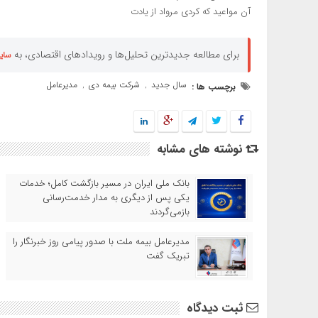
آن مواعید که کردی مرواد از یادت
برای مطالعه جدیدترین تحلیل‌ها و رویدادهای اقتصادی، به
سای
سال جدید
شرکت بیمه دی
مدیرعامل
برچسب ها :
,
,
نوشته های مشابه
بانک ملی ایران در مسیر بازگشت کامل؛ خدمات
یکی پس از دیگری به مدار خدمت‌رسانی
بازمی‌گردند
مدیرعامل بیمه ملت با صدور پیامی روز خبرنگار را
تبریک گفت
ثبت دیدگاه