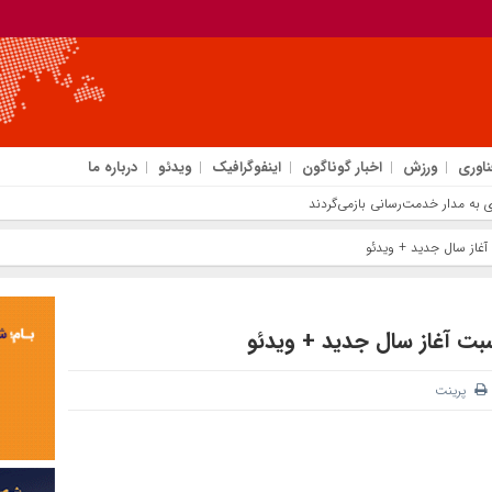
ناوری
ورزش
اخبار گوناگون
اینفوگرافیک
ویدئو
درباره ما
به مدار خدمت‌رسانی بازمی‌گردند
آغاز سال جدید + ویدئو
بت آغاز سال جدید + ویدئو
پرینت