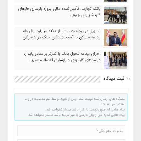
بانک تجارت، تأمین‌کننده مالی پروژه بازسازی فازهای
۴ و ۵ پارس جنوبی
تسهیل در پرداخت بیش از ۲۲۰۰ میلیارد ریال وام
ودیعه مسکن به آسیب‌دیدگان جنگ در هرمزگان
اجرای برنامه تحول بانک با تمرکز بر منابع پایدار،
درآمدهای کارمزدی و بازسازی اعتماد مشتریان
ثبت دیدگاه
دیدگاه های ارسال شده توسط شما، پس از تایید توسط تیم مدیریت در وب
منتشر خواهد شد.
پیام هایی که حاوی تهمت یا افترا باشد منتشر نخواهد شد.
پیام هایی که به غیر از زبان فارسی یا غیر مرتبط باشد منتشر نخواهد شد.