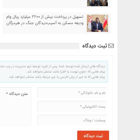
تسهیل در پرداخت بیش از ۲۲۰۰ میلیارد ریال وام
ودیعه مسکن به آسیب‌دیدگان جنگ در هرمزگان
ثبت دیدگاه
دیدگاه های ارسال شده توسط شما، پس از تایید توسط تیم مدیریت در وب منت
پیام هایی که حاوی تهمت یا افترا باشد منتشر نخواهد شد.
پیام هایی که به غیر از زبان فارسی یا غیر مرتبط باشد منتشر نخواهد شد.