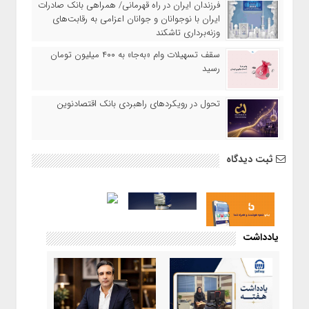
​فرزندان ایران در راه قهرمانی/ همراهی بانک صادرات
ایران با نوجوانان و جوانان اعزامی به رقابت‌های
وزنه‌برداری تاشکند
سقف تسهیلات وام «به‌جا» به ۴۰۰ میلیون تومان
رسید
تحول در رویکردهای راهبردی بانک اقتصادنوین
ثبت دیدگاه
یادداشت