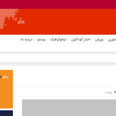
ناوری
ورزش
اخبار گوناگون
اینفوگرافیک
ویدئو
درباره ما
پرینت