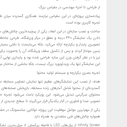
از طراحی تا اجرا؛ مهندسی در مقیاس بزرگ
پیاده‌سازی پروژه‌ای در این مقیاس نیازمند همکاری گسترده میان 
تجربه کاربری بوده است.
تصویری پایدار و یکپارچه ارائه می‌کرد، بلکه می‌بایست با دقتی بسیار
زمین مونتاژ کردند و پس از تکمیل سقف ورزشگاه، آن را به‌صورت یکپا
این نمایشگر تنها یک ویدئوبورد بزرگ نیست، بلکه بخشی از ساختار
تجربه بصری یکپارچه و سیستم تولید محتوا
هدف از نصب این نمایشگرهای عظیم تنها نمایش تصاویر مسابقه نبو
گسترده‌ای از محتوا شامل آمارهای زنده مسابقه، بازپخش صحنه‌های 
محتوای سرگرمی تبدیل می‌شود. این رویکرد باعث می‌شود تجربه حضور
تصویر، صدا و فناوری در کنار یکدیگر قرار می‌گیرند تا سطح جدیدی از تع
یکی از مهم‌ترین عوامل موفقیت این پروژه، توانایی سامسونگ در حفظ
همواره چالش‌های فنی متعددی به همراه دارد.