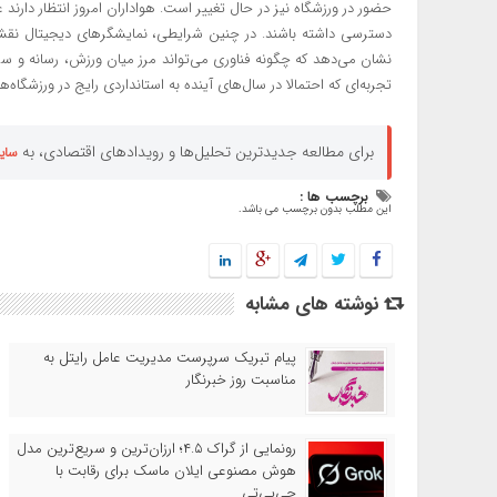
حضور در ورزشگاه نیز در حال تغییر است. هواداران امروز انتظار دارند 
نشان می‌دهد که چگونه فناوری می‌تواند مرز میان ورزش، رسانه و سرگ
تجربه‌ای که احتمالا در سال‌های آینده به استانداردی رایج در ورزشگاه
برای مطالعه جدیدترین تحلیل‌ها و رویدادهای اقتصادی، به
سای
برچسب ها :
این مطلب بدون برچسب می باشد.
نوشته های مشابه
پیام تبریک سرپرست مدیریت عامل رایتل به
مناسبت روز خبرنگار
رونمایی از گراک ۴.۵؛ ارزان‌ترین و سریع‌ترین مدل
هوش مصنوعی ایلان ماسک برای رقابت با
جی‌پی‌تی