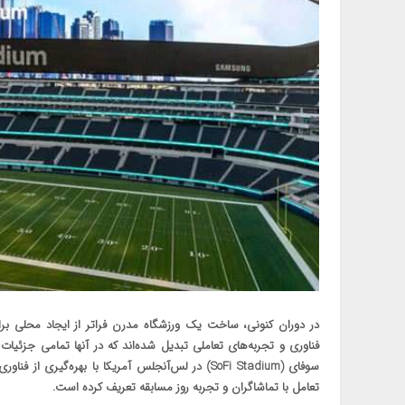
در دوران کنونی، ساخت یک ورزشگاه مدرن فراتر از ایجاد محلی بر
فناوری و تجربه‌های تعاملی تبدیل شده‌اند که در آنها تمامی جزئیا
سوفای (SoFi Stadium) در لس‌آنجلس آمریکا با بهره‌
تعامل با تماشاگران و تجربه روز مسابقه تعریف کرده است.