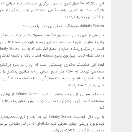
بلژیک است. به همین بهانه، نگاهی انداخته‌ایم به نمایشگر منحصر
جاگذاری آن تجربه کرده‌اند.
Infinity Screen؛ نمایشگری که قوانین بازی را تغییر داد
تا پیش از ظهور نسل جدید ورزشگاه‌ها، معمولا یک یا چند نمایشگر 
در یک نقطه ثابت، پیرامون زمین مسابقه امتداد یافته و تجربه تماش
ابعاد این نمایشگر به‌قدری چشمگیر است که آن را در زمره بزرگ‌تری
است. طراحی حلقه‌ای و موقعیت معلق آن نیز باعث شده تماشاگران حاضر
حال پخش داشته باشند.
برخلاف بسیاری از
مشاهده است. این موضوع باعث می‌شود نمایش تصاویر، آمارها و باز
کند.
با این حال، اهمیت Infinity Screen تنها به ابعاد و فرم منحصربه‌فرد آن محدود نمی‌شود.
در یک ورزشگاه نیز شناخته می‌شد.