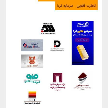
تجارت آنلاین
سرمایه فردا