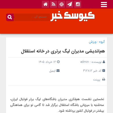
گروه :
ورزش
هم‌اندیشی مدیران لیگ برتری در خانه استقلال
نویسنده :
admin
12 خرداد 1405
کد خبر 312812
ایمیل
پرینت
نخستین نشست هم‌فکری مدیران باشگاه‌های لیگ برتر فوتبال ایران،
سه‌شنبه با میزبانی باشگاه استقلال برگزار شد تا گامی نو برای هماهنگی
بیشتر در فوتبال کشور برداشته شود.