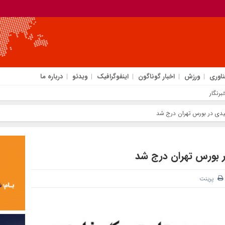
ناوری
ورزش
اخبار گوناگون
اینفوگرافیک
ویدئو
درباره ما
رنگار
شیدی در بورس تهران درج شد
ر بورس تهران درج شد
پرینت