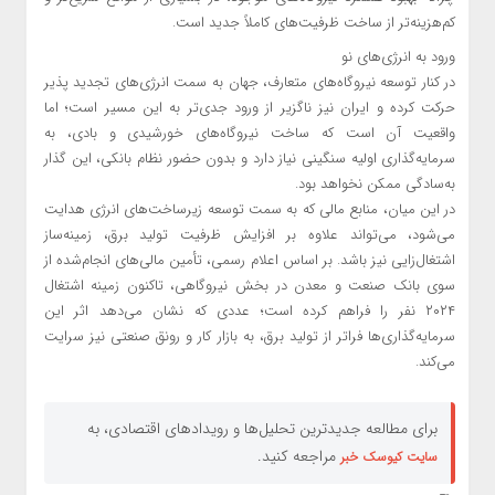
کم‌هزینه‌تر از ساخت ظرفیت‌های کاملاً جدید است.
ورود به انرژی‌های نو
در کنار توسعه نیروگاه‌های متعارف، جهان به سمت انرژی‌های تجدید پذیر
حرکت کرده و ایران نیز ناگزیر از ورود جدی‌تر به این مسیر است؛ اما
واقعیت آن است که ساخت نیروگاه‌های خورشیدی و بادی، به
سرمایه‌گذاری اولیه سنگینی نیاز دارد و بدون حضور نظام بانکی، این گذار
به‌سادگی ممکن نخواهد بود.
در این میان، منابع مالی که به سمت توسعه زیرساخت‌های انرژی هدایت
می‌شود، می‌تواند علاوه بر افزایش ظرفیت تولید برق، زمینه‌ساز
اشتغال‌زایی نیز باشد. بر اساس اعلام رسمی، تأمین مالی‌های انجام‌شده از
سوی بانک صنعت و معدن در بخش نیروگاهی، تاکنون زمینه اشتغال
۲۰۲۴ نفر را فراهم کرده است؛ عددی که نشان می‌دهد اثر این
سرمایه‌گذاری‌ها فراتر از تولید برق، به بازار کار و رونق صنعتی نیز سرایت
می‌کند.
برای مطالعه جدیدترین تحلیل‌ها و رویدادهای اقتصادی، به
مراجعه کنید.
سایت کیوسک خبر