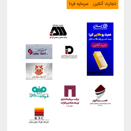
تجارت آنلاین
سرمایه فردا