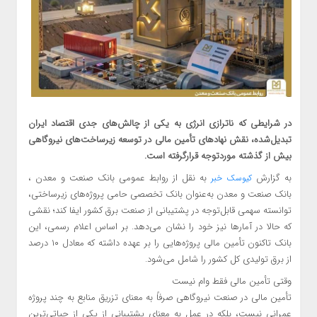
در شرایطی که ناترازی انرژی به یکی از چالش‌های جدی اقتصاد ایران
تبدیل‌شده، نقش نهادهای تأمین مالی در توسعه زیرساخت‌های نیروگاهی
بیش از گذشته موردتوجه قرارگرفته است.
به گزارش
به نقل از روابط عمومی بانک صنعت و معدن ،
کیوسک خبر
بانک صنعت و معدن به‌عنوان بانک تخصصی حامی پروژه‌های زیرساختی،
توانسته سهمی قابل‌توجه در پشتیبانی از صنعت برق کشور ایفا کند؛ نقشی
که حالا در آمارها نیز خود را نشان می‌دهد. بر اساس اعلام رسمی، این
بانک تاکنون تأمین مالی پروژه‌هایی را بر عهده داشته که معادل ۱۰ درصد
از برق تولیدی کل کشور را شامل می‌شود.
وقتی تأمین مالی فقط وام نیست
تأمین مالی در صنعت نیروگاهی صرفاً به معنای تزریق منابع به چند پروژه
عمرانی نیست، بلکه در عمل به معنای پشتیبانی از یکی از حیاتی‌ترین