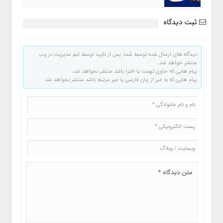
ثبت دیدگاه
دیدگاه های ارسال شده توسط شما، پس از تایید توسط تیم مدیریت در وب
منتشر خواهد شد.
پیام هایی که حاوی تهمت یا افترا باشد منتشر نخواهد شد.
پیام هایی که به غیر از زبان فارسی یا غیر مرتبط باشد منتشر نخواهد شد.