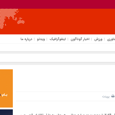
ناوری
ورزش
اخبار گوناگون
اینفوگرافیک
ویدئو
درباره ما
پرینت