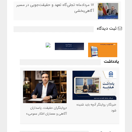
۱۷ مردادماه‌؛ تجلی‌گاه تعهد و حقیقت‌جویی در مسیر
آگاهی‌بخشی
ثبت دیدگاه
یادداشت
خبرنگار؛ روایتگر آنچه باید شنیده
«روایتگران حقیقت، پاسداران
شود
آگاهی و معماران افکار عمومی،»