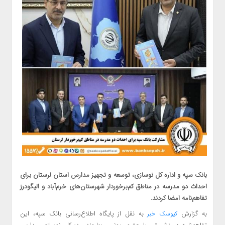
بانک سپه و اداره کل نوسازی، توسعه و تجهیز مدارس استان لرستان برای
احداث دو مدرسه در مناطق کم‌برخوردار شهرستان‌های خرم‌آباد و الیگودرز
تفاهم‌نامه امضا کردند.
به گزارش
به نقل از پایگاه اطلاع‌رسانی بانک سپه، این
کیوسک خبر