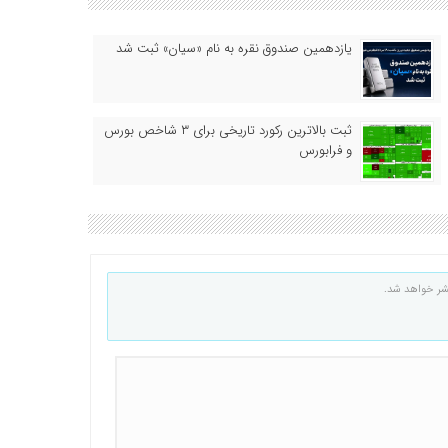
یازدهمین صندوق نقره به نام «سیان» ثبت شد
ثبت بالاترین رکورد تاریخی برای ۳ شاخص بورس
و فرابورس
شر خواهد شد.