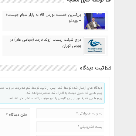
نوشته های مشابه
بزرگترین خدمت بورس کالا به بازار سهام چیست؟
+ ویدئو
درج شرکت زیست اروند فارمد (سهامی عام) در
بورس تهران
ثبت دیدگاه
دیدگاه های ارسال شده توسط شما، پس از تایید توسط تیم مدیریت در وب منت
پیام هایی که حاوی تهمت یا افترا باشد منتشر نخواهد شد.
پیام هایی که به غیر از زبان فارسی یا غیر مرتبط باشد منتشر نخواهد شد.