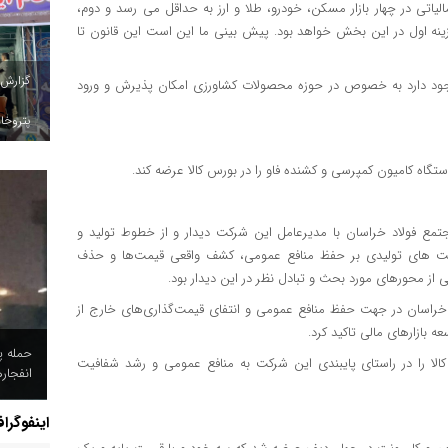
الیاتی در چهار بازار مسکن، خودرو، طلا و ارز به حداقل می رسد و دوم،
 گزینه اول در این بخش خواهد بود. پیش بینی ما این است این قانون تا
گزارش
وجود دارد به خصوص در حوزه محصولات کشاورزی امکان پذیرش و ورود
پتروخاد
مع فولاد خراسان با مدیرعامل این شرکت دیدار و از خطوط تولید و
 شرکت های تولیدی بر حفظ منافع عمومی، کشف واقعی قیمت‌ها و حذف
ی از محورهای مورد بحث و تبادل نظر در این دیدار بود.
خراسان در جهت حفظ منافع عمومی و انتفای قیمت‌گذاری‌های خارج از
ه بازارهای مالی تاکید کرد.
حمله پ
لا را در راستای پایبندی این شرکت به منافع عمومی و رشد شفافیت
انفجار
اینفوگرا