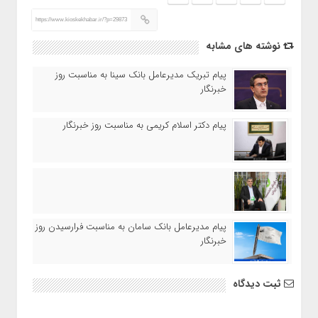
https://www.kioskekhabar.ir/?p=29873
نوشته های مشابه
پیام تبریک مدیرعامل بانک سینا به مناسبت روز
خبرنگار
پیام دکتر اسلام کریمی به مناسبت روز خبرنگار
پیام مدیرعامل بانک سامان به مناسبت فرارسیدن روز
خبرنگار
ثبت دیدگاه