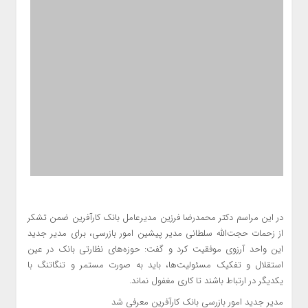
در این مراسم دکتر محمدرضا فرزین مدیرعامل بانک کارآفرین ضمن تشکر
از زحمات حجت‌الله سلطانی مدیر پیشین امور بازرسی، برای مدیر جدید
این واحد آرزوی موفقیت کرد و گفت: حوزه‌های نظارتی بانک در عین
استقلال و تفکیک مسئولیت‌ها، باید به صورت مستمر و تنگاتنگ با
یکدیگر در ارتباط باشند تا کاری مغفول نماند.
مدیر جدید امور بازرسی بانک کارآفرین معرفی شد