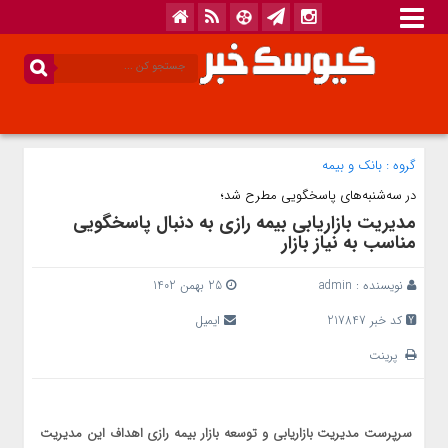
گروه :
بانک‌ و بیمه
در سه‌شنبه‌های پاسخگویی مطرح شد؛
مدیریت بازاریابی بیمه رازی به دنبال پاسخگویی
مناسب به نیاز بازار
نویسنده :
admin
25 بهمن 1402
کد خبر 217847
ایمیل
پرینت
سرپرست مدیریت بازاریابی و توسعه بازار بیمه رازی اهداف این مدیریت