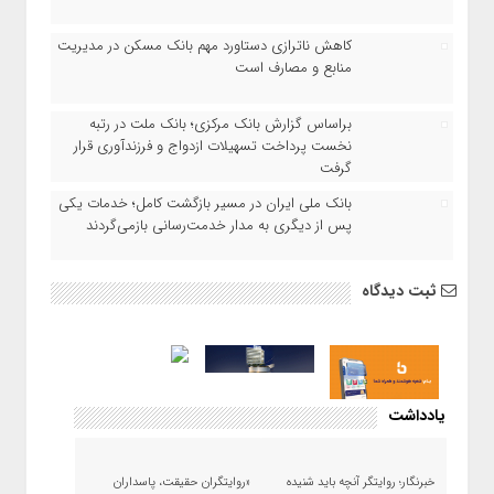
کاهش ناترازی دستاورد مهم بانک مسکن در مدیریت
منابع و مصارف است
براساس گزارش بانک مرکزی؛ بانک ملت در رتبه
نخست پرداخت تسهیلات ازدواج و فرزندآوری قرار
گرفت
بانک ملی ایران در مسیر بازگشت کامل؛ خدمات یکی
پس از دیگری به مدار خدمت‌رسانی بازمی‌گردند
ثبت دیدگاه
یادداشت
خبرنگار؛ روایتگر آنچه باید شنیده
«روایتگران حقیقت، پاسداران