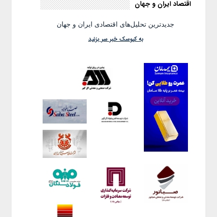
اقتصاد ایران و جهان
جدیدترین تحلیل‌های اقتصادی ایران و جهان
به کیوسک خبر سر بزنید