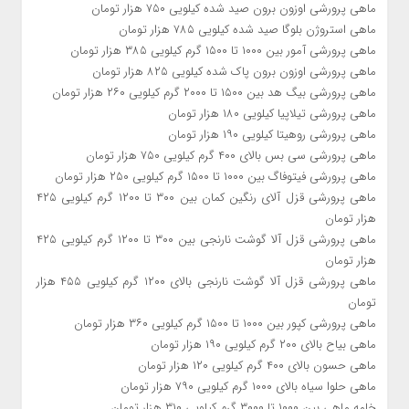
ماهی پرورشی اوزون برون صید شده کیلویی ۷۵۰ هزار تومان
ماهی استروژن بلوگا صید شده کیلویی ۷۸۵ هزار تومان
ماهی پرورشی آمور بین ۱۰۰۰ تا ۱۵۰۰ گرم کیلویی ۳۸۵ هزار تومان
ماهی پرورشی اوزون برون پاک شده کیلویی ۸۲۵ هزار تومان
ماهی پرورشی بیگ هد بین ۱۵۰۰ تا ۲۰۰۰ گرم کیلویی ۲۶۰ هزار تومان
ماهی پرورشی تیلاپیا کیلویی ۱۸۰ هزار تومان
ماهی پرورشی روهیتا کیلویی ۱۹۰ هزار تومان
ماهی پرورشی سی بس بالای ۴۰۰ گرم کیلویی ۷۵۰ هزار تومان
ماهی پرورشی فیتوفاگ بین ۱۰۰۰ تا ۱۵۰۰ گرم کیلویی ۲۵۰ هزار تومان
ماهی پرورشی قزل آلای رنگین کمان بین ۳۰۰ تا ۱۲۰۰ گرم کیلویی ۴۲۵
هزار تومان
ماهی پرورشی قزل آلا گوشت نارنجی بین ۳۰۰ تا ۱۲۰۰ گرم کیلویی ۴۲۵
هزار تومان
ماهی پرورشی قزل آلا گوشت نارنجی بالای ۱۲۰۰ گرم کیلویی ۴۵۵ هزار
تومان
ماهی پرورشی کپور بین ۱۰۰۰ تا ۱۵۰۰ گرم کیلویی ۳۶۰ هزار تومان
ماهی بیاح بالای ۲۰۰ گرم کیلویی ۱۹۰ هزار تومان
ماهی حسون بالای ۴۰۰ گرم کیلویی ۱۲۰ هزار تومان
ماهی حلوا سیاه بالای ۱۰۰۰ گرم کیلویی ۷۹۰ هزار تومان
خامه ماهی بین ۱۰۰۰ تا ۳۰۰۰ گرم کیلویی ۳۱۰ هزار تومان