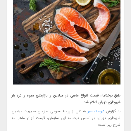
طبق نرخنامه، قیمت انواع ماهی در میادین و بازارهای میوه و تره بار
شهرداری تهران اعلام شد.
به گزارش
به نقل از روابط عمومی سازمان مدیریت میادین
کیوسک خبر
شهرداری تهران؛ بر اساس نرخنامه این سازمان، قیمت انواع ماهی به
شرح زیر است؛