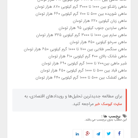
ماهی راشکو بین ۱۰۰۰ تا ۳۰۰۰ گرم کیلویی ۸۷۰ هزار تومان
ماهی شوریده بین ۵۰۰ تا ۷۰۰ گرم کیلویی ۶۶۰ هزار تومان
ماهی زبان کیلویی ۲۲۰ هزار تومان
ماهی ساردین جنوب کیلویی ۹۵ هزار تومان
ماهی سارم بین ۱۰۰۰ تا ۳۰۰۰ گرم کیلویی ۳۲۵ هزار تومان
ماهی سرخو کیلویی ۴۵۰ هزار تومان
ماهی سنگسر طلایی بین ۷۰۰ تا ۱۰۰۰ گرم کیلویی ۶۵۰ هزار تومان
ماهی شانک بالای ۴۰۰ گرم کیلویی ۶۱۰ هزار تومان
شیر ماهی بین۷۰۰ تا ۱۰۰۰ گرم کیلویی ۶۹۰ هزار تومان
ماهی قباد بین ۵۰۰ تا ۱۰۰۰ گرم کیلویی ۶۵۰ هزار تومان
ماهی کفشک بین ۵۰۰ تا ۱۰۰۰ گرم کیلویی ۶۴۰ هزار تومان
برای مطالعه جدیدترین تحلیل‌ها و رویدادهای اقتصادی، به
مراجعه کنید.
سایت کیوسک خبر
برچسب ها :
این مطلب بدون برچسب می باشد.