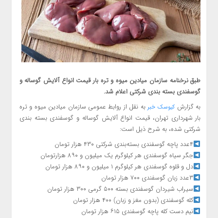
طبق نرخنامه سازمان میادین میوه و تره بار قیمت انواع آلایش گوساله و
گوسفندی بسته بندی شرکتی اعلام شد.
به گزارش
به نقل از روابط عمومی سازمان میادین میوه و تره
کیوسک خبر
بار شهرداری تهران، قیمت انواع آلایش گوساله و گوسفندی بسته بندی
شرکتی شده، به شرح ذیل است:
۴عدد پاچه گوسفندی بسته‌بندی شرکتی ۴۳۰ هزار تومان
جگر سیاه گوسفندی هر کیلوگرم یک میلیون و ۸۹۰ هزارتومان
دل و قلوه گوسفندی هر کیلوگرم ۱ میلیون و ۸۹۰ هزار تومان
۳عدد زبان گوسفندی ۷۰۰ هزار تومان
سیراب شیردان گوسفندی بسته ۵۰۰ گرمی ۳۰۰ هزار تومان
کله گوسفندی (بدون مغز و زبان) ۴۰۰ هزار تومان
نیم دست کله پاچه گوسفندی ۶۱۵ هزار تومان