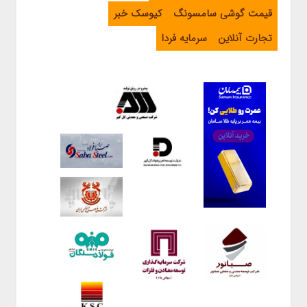
قیمت گوشی سامسونگ
کیوسک خبر
تجارت آنلاین
سرمایه فردا