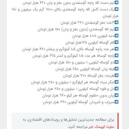
نیم دست کله پاچه گوسفندی بدون مغز و زبان ۴۲۰ هزار تومان
یک دست کامل کله پاچه گوسفندی بالای ۱۷۰۰ گرم یک میلیون و ۱۷۰
هزار تومان
۳عدد مغز گوسفندی ۶۲۰ هزار تومان
نیم کله گوسفندی (بدون مغز و زبان) ۱۵۰ هزار تومان
دنبه کیلویی ۸۸۵ هزار تومان
قلم گوساله کیلویی ۱۲۵هزار تومان
هر عدد پاچه گوساله بالای ۱٫۵ کیلوگرم و بیشتر ۴۲۰ هزار تومان
پاچه گوساله هر عدد ۱٫۵ کیلوگرم و کمتر ۳۱۵ هزار تومان
دم گوساله کیلویی ۱ میلیون و ۱۵۰ هزار تومان
فیله زبان گوساله کیلویی ۷۵۰ هزار تومان
هرعدد مغز گوساله ۳۰۰ هزار تومان
جگر سیاه گوساله هر کیلوگرم ۱ میلیون و ۲۵۰ هزار تومان
دل و قلوه گوساله کیلویی ۱ میلیون و ۲۵۰ هزار تومان
زبان بدون حلقوم گوساله هر کیلو ۹۶۰ هزار تومان
سیراب و شیردان گوساله کیلویی ۳۲۰ هزار تومان
برای مطالعه جدیدترین تحلیل‌ها و رویدادهای اقتصادی، به
مراجعه کنید.
سایت کیوسک خبر