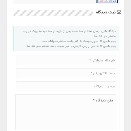
ثبت دیدگاه
دیدگاه های ارسال شده توسط شما، پس از تایید توسط تیم مدیریت در وب
منتشر خواهد شد.
پیام هایی که حاوی تهمت یا افترا باشد منتشر نخواهد شد.
پیام هایی که به غیر از زبان فارسی یا غیر مرتبط باشد منتشر نخواهد شد.