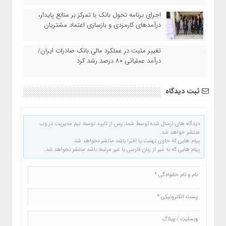
اجرای برنامه تحول بانک با تمرکز بر منابع پایدار،
درآمدهای کارمزدی و بازسازی اعتماد مشتریان
تغییر مثبت در عملکرد مالی بانک صادرات ایران/
درآمد عملیاتی ۸۰ درصد رشد کرد
ثبت دیدگاه
دیدگاه های ارسال شده توسط شما، پس از تایید توسط تیم مدیریت در وب
منتشر خواهد شد.
پیام هایی که حاوی تهمت یا افترا باشد منتشر نخواهد شد.
پیام هایی که به غیر از زبان فارسی یا غیر مرتبط باشد منتشر نخواهد شد.