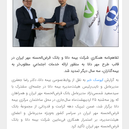
تفاهم‌‌نامه همکاریِ شرکت بیمه دانا و بانک قرض‌الحسنه مهر ایران در
قالب طرح مهر دانا به منظور ارائه خدمات‌ اجتماعیِ مطلوب‌تر به
بیمه‌گذاران، سه سال دیگر تمدید شد.
به گزارش
به نقل از روابط‌عمومی بیمه دانا، دکتر رضا جعفری
کیوسک خبر
مدیرعامل و نایب‌رئیس هیئت‌مدیره بیمه دانا در جلسه‌ای مشترک با
سیدسعید شمسی‌نژاد مدیرعامل بانک قرض‌الحسنه مهر ایران و همراهان
که روز سه‌شنبه ۲۵ اردیبهشت‌ماه سال‌جاری در محل ساختمان مرکزی بیمه
دانا برگزار شد، ضمن تبریک دهه کرامت و قدردانی از مجموعۀ بانک
قرض‌الحسنه مهر ایران در سراسر کشور به‌ویژه مدیرعامل و اعضای
هیئت‌مدیره، بر استمرار همکاری فی‌مابین شرکت بیمه دانا و بانک
قرض‌الحسنه مهر ایران تأکید کرد.