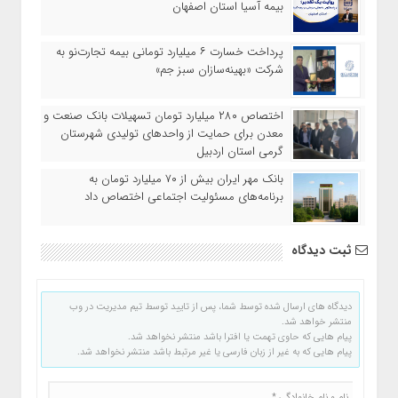
بیمه آسیا استان اصفهان
پرداخت خسارت ۶ میلیارد تومانی بیمه تجارت‌نو به
شرکت «بهینه‌سازان سبز جم»
اختصاص ۲۸۰ میلیارد تومان تسهیلات بانک صنعت و
معدن برای حمایت از واحدهای تولیدی شهرستان
گرمی استان اردبیل
بانک مهر ایران بیش از ۷۰ میلیارد تومان به
برنامه‌های مسئولیت اجتماعی اختصاص داد
ثبت دیدگاه
دیدگاه های ارسال شده توسط شما، پس از تایید توسط تیم مدیریت در وب
منتشر خواهد شد.
پیام هایی که حاوی تهمت یا افترا باشد منتشر نخواهد شد.
پیام هایی که به غیر از زبان فارسی یا غیر مرتبط باشد منتشر نخواهد شد.