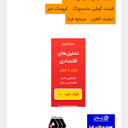
قیمت گوشی سامسونگ
کیوسک خبر
تجارت آنلاین
سرمایه فردا
جدیدترین
تحلیل‌های
اقتصادی
ایران و جهان
تازه‌ترین اخبار
اقتصادی و بازار
←
کلیک کنید
kioskekhabar