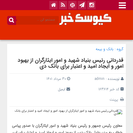
گروه :
بانک‌ و بیمه
قدردانی رئیس بنیاد شهید و امور ایثارگران از بهبود
امور و ایجاد امید و اعتبار برای بانک دی
نویسنده :
admin
30 مرداد 1401
کد خبر 163614
ایمیل
پرینت
معاون رئیس جمهور و رئیس بنیاد شهید و امور ایثارگران با صدور پیامی
خطاب به مدیرعامل بانک دی، از بهبود امور و ایجاد امید و اعتبار برای این