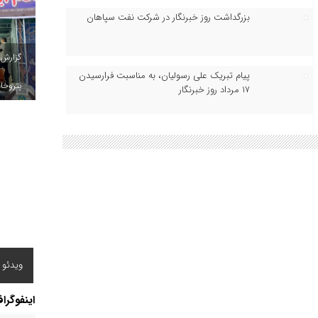
بزرگداشت روز خبرنگار در شرکت نفت سپاهان
گزارش
پیام تبریک علی رسولیان، به مناسبت فرارسیدن
پتروخاد
۱۷ مرداد روز خبرنگار
ویدئو /
اینفوگرا