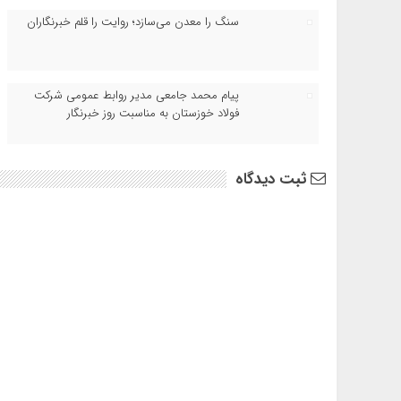
سنگ را معدن می‌سازد؛ روایت را قلم خبرنگاران
پیام محمد جامعی مدیر روابط عمومی شرکت
فولاد خوزستان به مناسبت روز خبرنگار
ثبت دیدگاه