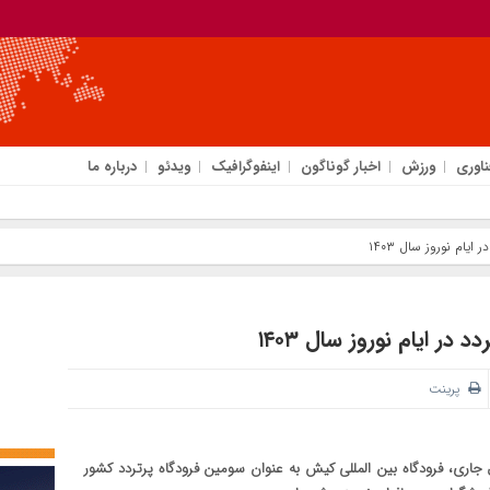
ناوری
ورزش
اخبار گوناگون
اینفوگرافیک
ویدئو
درباره ما
یام نوروز سال ۱۴۰۳
ر ایام نوروز سال ۱۴۰۳
پرینت
۲ اسفند ۱۴۰۲ تا ششم فروردین سال جاری، فرودگاه بین المللی کیش به عنوان سومین فرودگاه پرتردد کشور