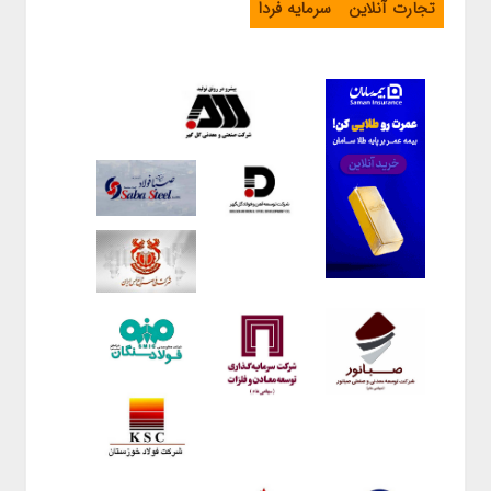
تجارت آنلاین
سرمایه فردا