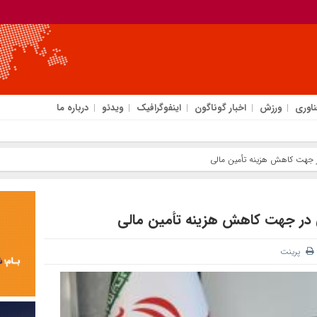
ناوری
ورزش
اخبار گوناگون
اینفوگرافیک
ویدئو
درباره ما
ر جهت کاهش هزینه تأمین مالی
ی در جهت کاهش هزینه تأمین مالی
پرینت