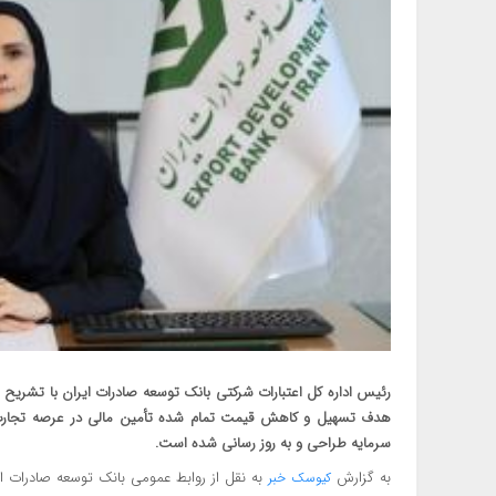
رئیس اداره کل اعتبارات شرکتی بانک توسعه صادرات ایران با تشریح 
هدف تسهیل و کاهش قیمت تمام شده تأمین مالی در عرصه تجارت خا
سرمایه طراحی و به روز رسانی شده است.
به گزارش
به نقل از روابط عمومی بانک توسعه صادرات ایر
کیوسک خبر