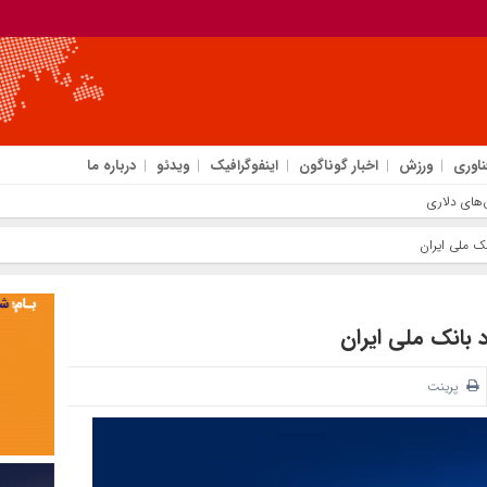
ناوری
ورزش
اخبار گوناگون
اینفوگرافیک
ویدئو
درباره ما
ک ملی ایران
بانک ملی ایران
پرینت