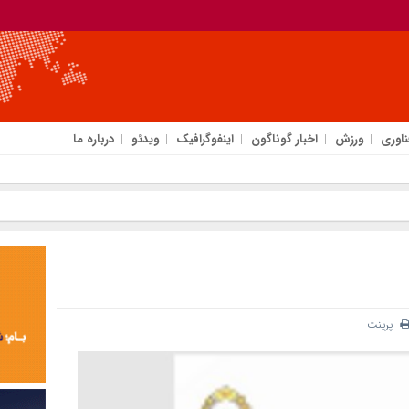
ناوری
ورزش
اخبار گوناگون
اینفوگرافیک
ویدئو
درباره ما
پرینت