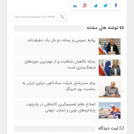
https://www.kioskekhabar.ir/?p=195059
نوشته های مشابه
روابط عمومی و رسانه، دو بال یک حقیقت‌اند
رسانه نگاهبان شفافیت و از مهم‌ترین حوزه‌های
فرهنگ‌سازی است
پیام مدیرعامل شرکت سنگ‌آهن مرکزی ایران به
مناسبت روز خبرنگار
اصلاح نظام تصمیم‌گیری اکتشافی در چارچوب
پارادایم‌های نوین و تجارب جهانی
ثبت دیدگاه