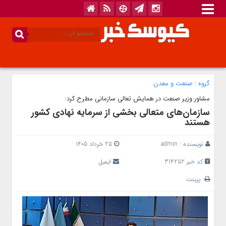
گروه :
صنعت و معدن
مشاور وزیر صنعت در همایش تعالی سازمانی مطرح کرد:
سازمان‌های متعالی بخشی از سرمایه نهادی کشور
هستند
نویسنده :
admin
25 خرداد 1405
کد خبر 314252
ایمیل
پرینت