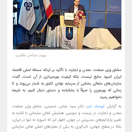
مهدی صالحی طاهری
مشاور وزیر صنعت، معدن و تجارت با تأکید بر اینکه مسئله اصلی اقتصاد
ایران کمبود منابع نیست، بلکه کیفیت بهره‌برداری از آن است، گفت:
سازمان‌های متعالی بخشی از سرمایه نهادی کشور به شمار می‌روند و تا
زمانی که بهره‌وری را صرفاً با بخشنامه و دستور دنبال کنیم، به نتیجه
نخواهیم رسید.
به گزارش
، دکتر سید عباس حسینی، مشاور وزیر صنعت،
کیوسک خبر
معدن و تجارت، در بیست و سومین همایش تعالی سازمانی با اشاره به
تغییر پارادایم‌های مدیریتی در جهان، اظهار کرد که امروزه نه تنها در ایران،
بلکه در سطح جهانی، تاب‌آوری به یکی از معیارهای اصلی تعالی سازمانی