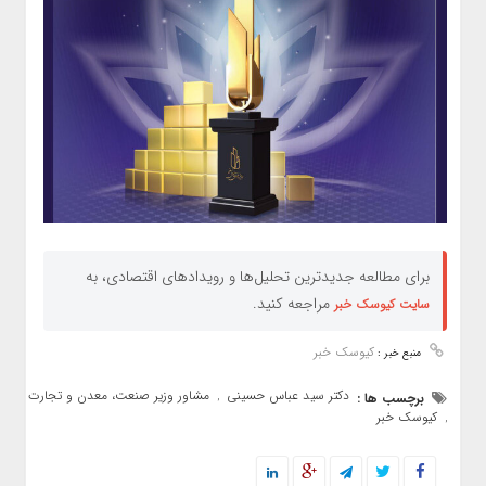
برای مطالعه جدیدترین تحلیل‌ها و رویدادهای اقتصادی، به
مراجعه کنید.
سایت کیوسک خبر
کیوسک خبر
منبع خبر :
دکتر سید عباس حسینی
مشاور وزیر صنعت، معدن و تجارت
برچسب ها :
,
کیوسک خبر
,