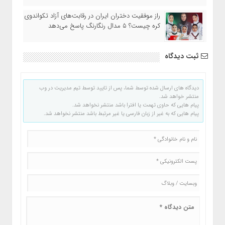
راز موفقیت دختران ایران در رقابت‌های آزاد تکواندوی
کره چیست؟ ۵ مدال رنگارنگ پاسخ می‌دهد
ثبت دیدگاه
دیدگاه های ارسال شده توسط شما، پس از تایید توسط تیم مدیریت در وب
منتشر خواهد شد.
پیام هایی که حاوی تهمت یا افترا باشد منتشر نخواهد شد.
پیام هایی که به غیر از زبان فارسی یا غیر مرتبط باشد منتشر نخواهد شد.