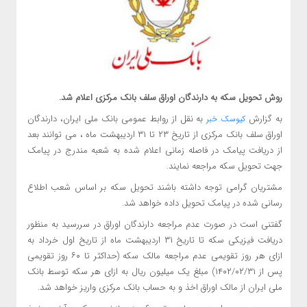
روش تحویل سکه به دارندگان اوراق سلف بانک مرکزی اعلام شد.
به گزارش
به نقل از روابط عمومی بانک ملی ایران، دارندگان
کیوسک خبر
اوراق سلف بانک مرکزی از تاریخ ۲۳ تا ۳۱ اردیبهشت ماه ، می توانند بعد
از دریافت پیامک در فاصله زمانی اعلام شده به شعبه مندرج در پیامک
جهت تحویل سکه مراجعه نمایند.
مشتریان گرامی توجه داشته باشند تحویل سکه بر اساس شعب اطلاع
رسانی شده در پیامک تحویل داده خواهد شد.
گفتنی است در صورت عدم مراجعه دارندگان اوراق در سررسید به منظور
دریافت فیزیکی سکه تا تاریخ ۳۱ اردیبهشت ماه از تاریخ اول خرداد به
ازای هر روز تقویمی عدم مراجعه مالک سکه (حداکثر تا ۶۰ روز تقویمی
پس از ۳۱‏/۰۲‏/۱۴۰۲) مبلغ یک میلیون ریال به ازای هر سکه توسط بانک
ملی ایران از مالک اوراق اخذ و به حساب بانک مرکزی واریز خواهد شد.