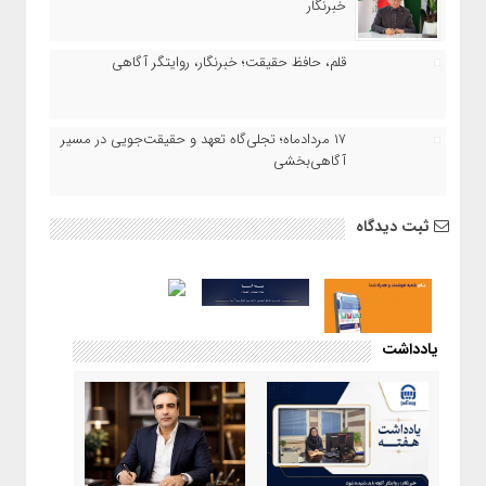
خبرنگار
قلم، حافظ حقیقت؛ خبرنگار، روایتگر آگاهی
۱۷ مردادماه‌؛ تجلی‌گاه تعهد و حقیقت‌جویی در مسیر
آگاهی‌بخشی
ثبت دیدگاه
یادداشت