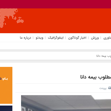
ناوری
ورزش
اخبار گوناگون
اینفوگرافیک
ویدئو
درباره ما
 بیمه دانا
لوب بیمه دانا
پرینت