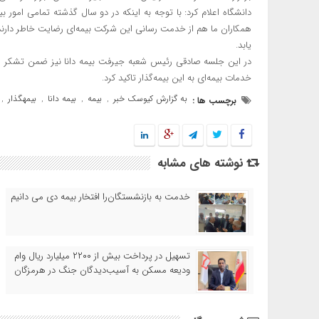
دانشگاه اعلام کرد: با توجه به اینکه در دو سال گذشته تمامی امور 
همکاران ما هم از خدمت رسانی این شرکت بیمه‌ای رضایت خاطر دارند،
یابد.
در این جلسه صادقی رئیس شعبه جیرفت بیمه دانا نیز ضمن تشکر از 
خدمات بیمه‌ای به این بیمه‌گذار تاکید کرد.
به گزارش کیوسک خبر
بیمه
بیمه دانا
بیمهگذار
برچسب ها :
,
,
,
,
نوشته های مشابه
خدمت به بازنشستگان‌را افتخار بیمه دی می دانیم
تسهیل در پرداخت بیش از ۲۲۰۰ میلیارد ریال وام
ودیعه مسکن به آسیب‌دیدگان جنگ در هرمزگان