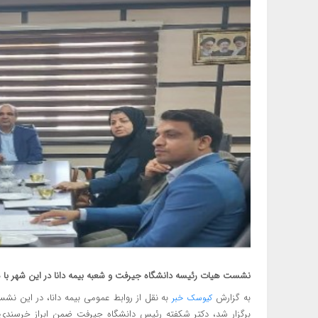
نشست هیات رئیسه دانشگاه جیرفت و شعبه بیمه دانا در این شهر با 
به گزارش
به نقل از روابط عمومی بیمه دانا، در این ن
کیوسک خبر
برگزار شد، دکتر شکفته رئیس دانشگاه جیرفت ضمن ابراز خرسندی و ت