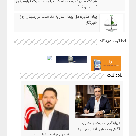
هیئت مدیره بیمه حکمت صبا به مناسبت فرارسیدن
“روز خبرنگار”
پیام مدیرعامل بیمه البرز به مناسبت فرارسیدن روز
خبرنگار
ثبت دیدگاه
یادداشت
«روایتگران حقیقت، پاسداران
آگاهی و معماران افکار عمومی،»
آیا پازل موفقیت شرکت بیمه