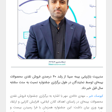
مدیریت بازاریابی بیمه سینا از رشد ۴۰ درصدی فروش نقدی محصولات
بیمه‌ای توسط نمایندگان در طول برگزاری جشنواره نسبت به مدت مشابه
سال قبل خبر داد.
ـ مهدی خالدی مهر با اشاره به برگزاری جشنواره فروش نقدی
کیوسک خبر
محصولات بیمه‌ای در راستای اهداف کلان ابلاغی، افزایش کارایی و ارتقاء
بهره وری بیان داشت: این جشنواره همزمان با فرا رسیدن بیست و