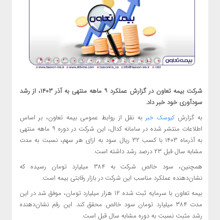
شرکت بیمه تعاون در گزارش عملکرد ۹ ماهه منتهی به آذر ۱۴۰۳، از رشد
سودآوری خود خبر داد.
به گزارش
به نقل از روابط عمومی بیمه تعاون، بر اساس
کیوسک خبر
اطلاعات منتشر شده در سامانه کدال، این شرکت در دوره ۹ ماهه منتهی
به آذرماه ۱۴۰۳ با کسب ۳۲ ریال سود به ازای هر سهم، نسبت به مدت
مشابه سال قبل ۲۳ درصد رشد داشته است.
همچنین، سود خالص شرکت به ۳۸۴ میلیارد تومان رسیده که
نشان‌دهنده عملکرد مناسب این شرکت در بازار رقابتی بیمه است.
بیمه تعاون با سرمایه ثبت شده ۱۲ هزار میلیارد تومان، موفق شد در این
مدت ۳۸۴ میلیارد تومان سود خالص محقق کند. این رقم نشان‌دهنده
رشد مثبت نسبت به دوره مشابه سال قبل است.