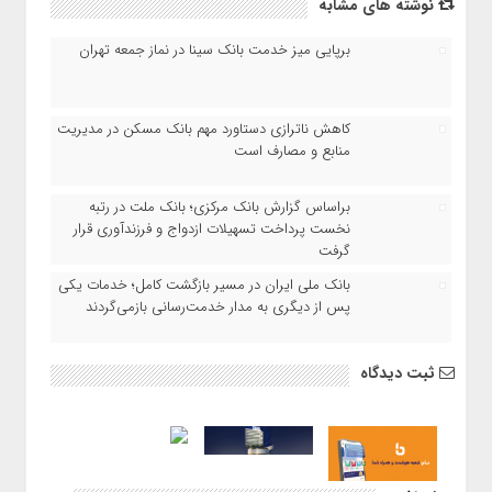
نوشته های مشابه
برپایی میز خدمت بانک سینا در نماز جمعه تهران
کاهش ناترازی دستاورد مهم بانک مسکن در مدیریت
منابع و مصارف است
براساس گزارش بانک مرکزی؛ بانک ملت در رتبه
نخست پرداخت تسهیلات ازدواج و فرزندآوری قرار
گرفت
بانک ملی ایران در مسیر بازگشت کامل؛ خدمات یکی
پس از دیگری به مدار خدمت‌رسانی بازمی‌گردند
ثبت دیدگاه