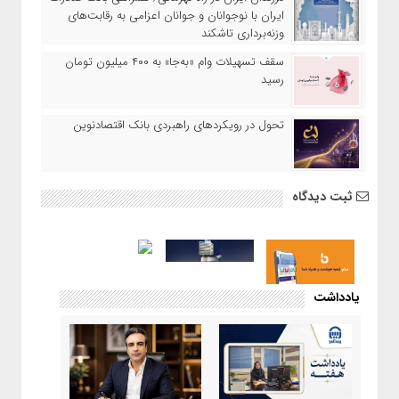
ایران با نوجوانان و جوانان اعزامی به رقابت‌های
وزنه‌برداری تاشکند
سقف تسهیلات وام «به‌جا» به ۴۰۰ میلیون تومان
رسید
تحول در رویکردهای راهبردی بانک اقتصادنوین
ثبت دیدگاه
یادداشت