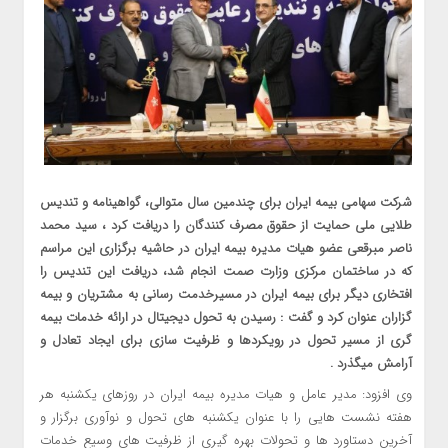
شرکت سهامی بیمه ایران برای چندمین سال متوالی، گواهینامه و تندیس
طلایی ملی حمایت از حقوق مصرف کنندگان را دریافت کرد ، سید محمد
ناصر مبرقعی عضو هیات مدیره بیمه ایران در حاشیه برگزاری این مراسم
که در ساختمان مرکزی وزارت صمت انجام شد، دریافت این تندیس را
افتخاری دیگر برای بیمه ایران در مسیرخدمت رسانی به مشتریان و بیمه
گزاران عنوان کرد و گفت : رسیدن به تحول دیجیتال در ارائه خدمات بیمه
گری از مسیر تحول در رویکردها و ظرفیت سازی برای ایجاد تعادل و
آرامش میگذرد .
وی افزود: مدیر عامل و هیات مدیره بیمه ایران در روزهای یکشنبه هر
هفته نشست هایی را با عنوان یکشنبه های تحول و نوآوری برگزار و
آخرین دستاورد ها و تحولات بهره گیری از ظرفیت های وسیع خدمات