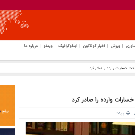
ناوری
ورزش
اخبار گوناگون
اینفوگرافیک
ویدئو
درباره ما
خت خسارات وارده را صادر کرد
ارات وارده را صادر کرد
پرینت