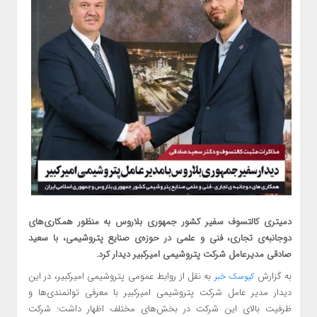
دمیتری کالتسوف سفیر کشور جمهوری بلاروس به منظور همکاری‌های
دوجانبه‌ی تجاری، فنی و علمی در حوزه‌ی صنایع پتروشیمی، با سعید
صادقی مدیرعامل شرکت پتروشیمی امیرکبیر دیدار کرد.
به گزارش
به نقل از روابط عمومی پتروشیمی امیرکبیر، در این
کیوسک خبر
دیدار مدیر عامل شرکت پتروشیمی امیرکبیر با معرفی توانمندی‌ها و
ظرفیت بالای این شرکت در بخش‌های مختلف اظهار داشت: شرکت