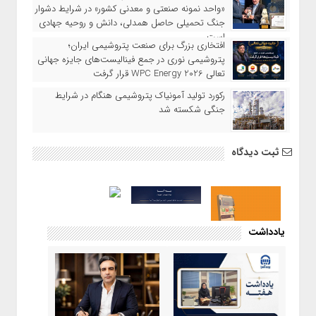
«واحد نمونه صنعتی و معدنی کشور» در شرایط دشوار
جنگ تحمیلی حاصل همدلی، دانش و روحیه جهادی
است
افتخاری بزرگ برای صنعت پتروشیمی ایران؛
پتروشیمی نوری در جمع فینالیست‌های جایزه جهانی
تعالی WPC Energy 2026 قرار گرفت
رکورد تولید آمونیاک پتروشیمی هنگام در شرایط
جنگی شکسته شد
ثبت دیدگاه
یادداشت