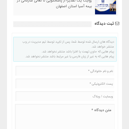
روایت یک تقدیر؛ از پاسخگویی تا تعالی سازمانی در
بیمه آسیا استان اصفهان
ثبت دیدگاه
دیدگاه های ارسال شده توسط شما، پس از تایید توسط تیم مدیریت در وب
منتشر خواهد شد.
پیام هایی که حاوی تهمت یا افترا باشد منتشر نخواهد شد.
پیام هایی که به غیر از زبان فارسی یا غیر مرتبط باشد منتشر نخواهد شد.