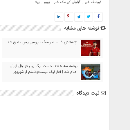
کیوسک خبر
گزارش کیوسک خبر
یورو
یوفا
,
,
,
نوشته های مشابه
اژدهاکش ۱۹ ساله رسماً به پرسپولیس ملحق شد
برنامه سه هفته نخست لیگ برتر فوتبال ایران
اعلام شد | آغاز لیگ بیست‌وششم از شهریور
ثبت دیدگاه