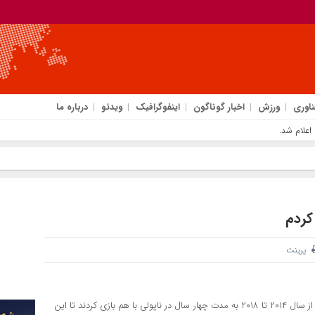
ناوری
ورزش
اخبار گوناگون
اینفوگرافیک
ویدئو
درباره ما
اعلام شد.
کردم
پرینت
و به نقل از ساکرنت، جورجینیو و کالیدو کولیبالی از سال ۲۰۱۴ تا ۲۰۱۸ به مدت چهار سال در ناپولی با هم بازی کردند تا این