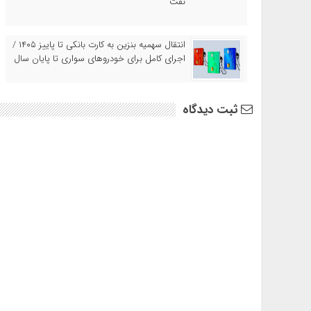
نفت
انتقال سهمیه بنزین به کارت بانکی تا پاییز ۱۴۰۵ /
اجرای کامل برای خودروهای سواری تا پایان سال
ثبت دیدگاه