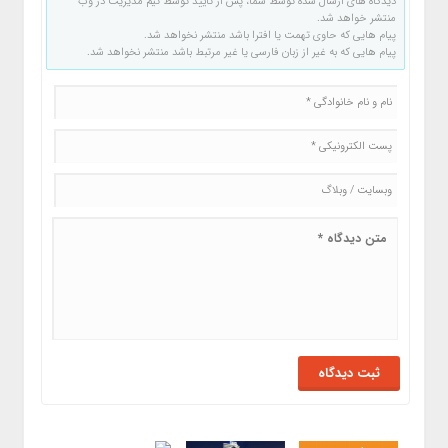
دیدگاه های ارسال شده توسط شما، پس از تایید توسط تیم مدیریت در وب
منتشر خواهد شد.
پیام هایی که حاوی تهمت یا افترا باشد منتشر نخواهد شد.
پیام هایی که به غیر از زبان فارسی یا غیر مرتبط باشد منتشر نخواهد شد.