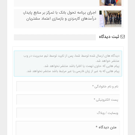
اجرای برنامه تحول بانک با تمرکز بر منابع پایدار،
درآمدهای کارمزدی و بازسازی اعتماد مشتریان
ثبت دیدگاه
دیدگاه های ارسال شده توسط شما، پس از تایید توسط تیم مدیریت در وب
منتشر خواهد شد.
پیام هایی که حاوی تهمت یا افترا باشد منتشر نخواهد شد.
پیام هایی که به غیر از زبان فارسی یا غیر مرتبط باشد منتشر نخواهد شد.