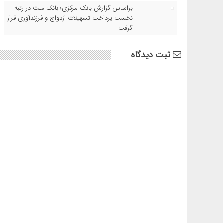
براساس گزارش بانک مرکزی؛ بانک ملت در رتبه
نخست پرداخت تسهیلات ازدواج و فرزندآوری قرار
گرفت
ثبت دیدگاه