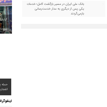
بانک ملی ایران در مسیر بازگشت کامل؛ خدمات
یکی پس از دیگری به مدار خدمت‌رسانی
بازمی‌گردند
گزارش
پتروخاد
حمله پ
انفجار
اینفوگرا