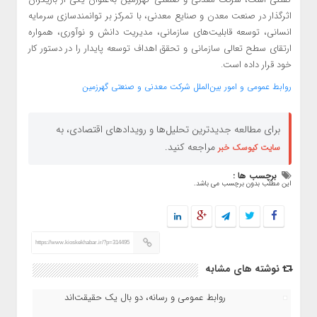
اثرگذار در صنعت معدن و صنایع معدنی، با تمرکز بر توانمندسازی سرمایه
انسانی، توسعه قابلیت‌های سازمانی، مدیریت دانش و نوآوری، همواره
ارتقای سطح تعالی سازمانی و تحقق اهداف توسعه پایدار را در دستور کار
خود قرار داده است.
روابط عمومی و امور بین‌الملل شرکت معدنی و صنعتی گهرزمین
برای مطالعه جدیدترین تحلیل‌ها و رویدادهای اقتصادی، به
مراجعه کنید.
سایت کیوسک خبر
برچسب ها :
این مطلب بدون برچسب می باشد.
https://www.kioskekhabar.ir/?p=314495
نوشته های مشابه
روابط عمومی و رسانه، دو بال یک حقیقت‌اند