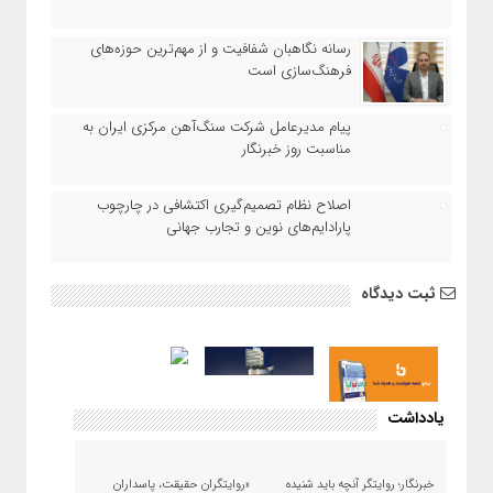
رسانه نگاهبان شفافیت و از مهم‌ترین حوزه‌های
فرهنگ‌سازی است
پیام مدیرعامل شرکت سنگ‌آهن مرکزی ایران به
مناسبت روز خبرنگار
اصلاح نظام تصمیم‌گیری اکتشافی در چارچوب
پارادایم‌های نوین و تجارب جهانی
ثبت دیدگاه
یادداشت
خبرنگار؛ روایتگر آنچه باید شنیده
«روایتگران حقیقت، پاسداران