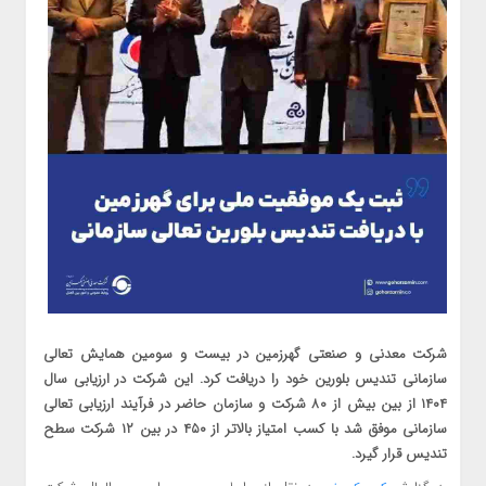
شرکت معدنی و صنعتی گهرزمین در بیست‌ و سومین همایش تعالی
سازمانی تندیس بلورین خود را دریافت کرد. این شرکت در ارزیابی سال
۱۴۰۴ از بین بیش از ۸۰ شرکت و سازمان حاضر در فرآیند ارزیابی تعالی
سازمانی موفق شد با کسب امتیاز بالاتر از ۴۵۰ در بین ۱۲ شرکت سطح
تندیس قرار گیرد.