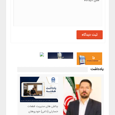
یادداشت
چالش های مدیریت قطعات
خسارتی (داغی) خودروهای