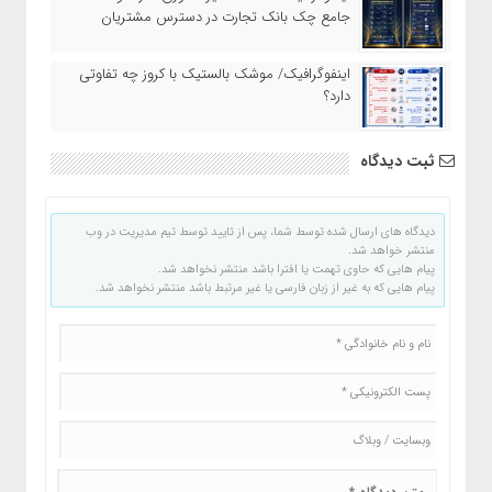
جامع چک بانک تجارت در دسترس مشتریان
اینفوگرافیک/ موشک بالستیک با کروز چه تفاوتی
دارد؟
ثبت دیدگاه
دیدگاه های ارسال شده توسط شما، پس از تایید توسط تیم مدیریت در وب
منتشر خواهد شد.
پیام هایی که حاوی تهمت یا افترا باشد منتشر نخواهد شد.
پیام هایی که به غیر از زبان فارسی یا غیر مرتبط باشد منتشر نخواهد شد.