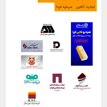
تجارت آنلاین
سرمایه فردا