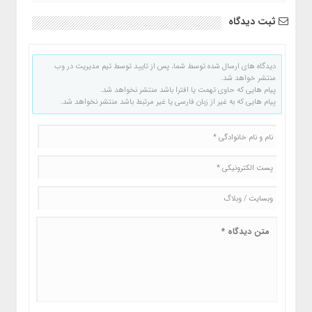
ثبت دیدگاه
دیدگاه های ارسال شده توسط شما، پس از تایید توسط تیم مدیریت در وب
منتشر خواهد شد.
پیام هایی که حاوی تهمت یا افترا باشد منتشر نخواهد شد.
پیام هایی که به غیر از زبان فارسی یا غیر مرتبط باشد منتشر نخواهد شد.