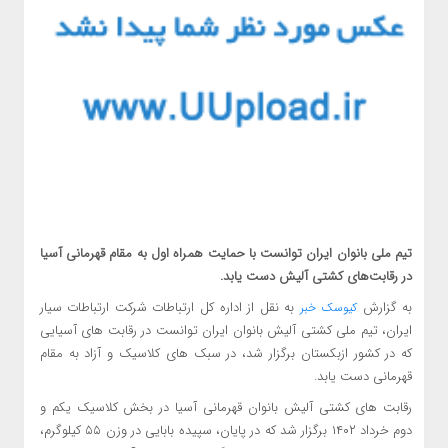
تیم ملی بانوان ایران توانست با حمایت همراه اول به مقام قهرمانی آسیا
در رقابت‌های کشتی آلیش دست یابد.
به گزارش
به نقل از اداره کل ارتباطات شرکت ارتباطات سیار
کیوسک خبر
ایران، تیم ملی کشتی آلیش بانوان ایران توانست در رقابت های آسیایی
که در کشور ازبکستان برگزار شد، در سبک های کلاسیک و آزاد به مقام
قهرمانی دست یابد.
رقابت های کشتی آلیش بانوان قهرمانی آسیا در بخش کلاسیک یکم و
دوم خرداد ۱۴۰۲ برگزار شد که در پایان، سپیده بابایی در وزن ۵۵ کیلوگرم،